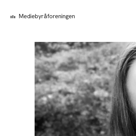
Mediebyråforeningen