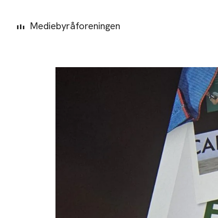
Mediebyråforeningen