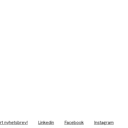
rt nyhetsbrev!
Linkedin
Facebook
Instagram