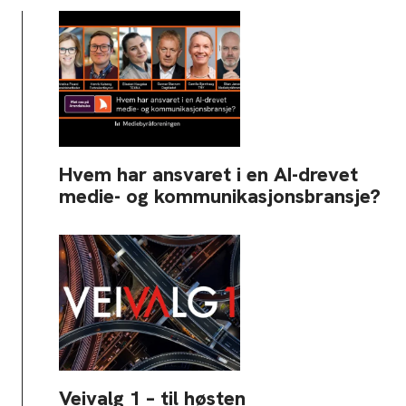
Hvem har ansvaret i en AI-drevet
medie- og kommunikasjonsbransje?
Veivalg 1 – til høsten