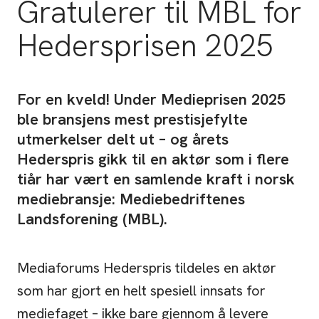
Gratulerer til MBL for
Hedersprisen 2025
For en kveld! Under Medieprisen 2025
ble bransjens mest prestisjefylte
utmerkelser delt ut – og årets
Hederspris gikk til en aktør som i flere
tiår har vært en samlende kraft i norsk
mediebransje: Mediebedriftenes
Landsforening (MBL).
Mediaforums Hederspris tildeles en aktør
som har gjort en helt spesiell innsats for
mediefaget – ikke bare gjennom å levere