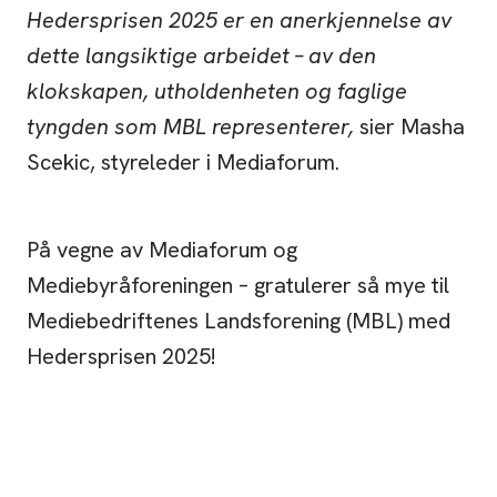
Hedersprisen 2025 er en anerkjennelse av
dette langsiktige arbeidet – av den
klokskapen, utholdenheten og faglige
tyngden som MBL representerer,
sier Masha
Scekic, styreleder i Mediaforum.
På vegne av Mediaforum og
Mediebyråforeningen – gratulerer så mye til
Mediebedriftenes Landsforening (MBL) med
Hedersprisen 2025!