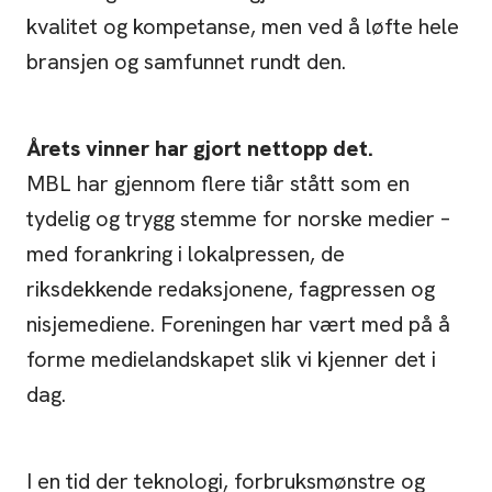
kvalitet og kompetanse, men ved å løfte hele
bransjen og samfunnet rundt den.
Årets vinner har gjort nettopp det.
MBL har gjennom flere tiår stått som en
tydelig og trygg stemme for norske medier –
med forankring i lokalpressen, de
riksdekkende redaksjonene, fagpressen og
nisjemediene. Foreningen har vært med på å
forme medielandskapet slik vi kjenner det i
dag.
I en tid der teknologi, forbruksmønstre og