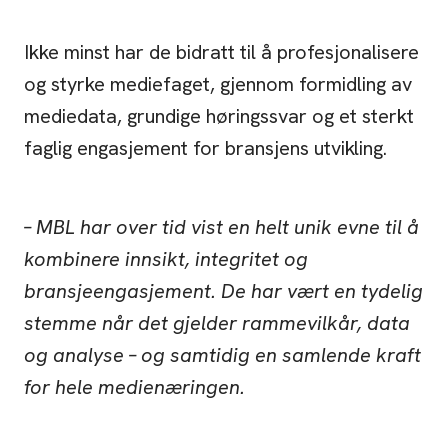
Ikke minst har de bidratt til å profesjonalisere
og styrke mediefaget, gjennom formidling av
mediedata, grundige høringssvar og et sterkt
faglig engasjement for bransjens utvikling.
– MBL har over tid vist en helt unik evne til å
kombinere innsikt, integritet og
bransjeengasjement. De har vært en tydelig
stemme når det gjelder rammevilkår, data
og analyse – og samtidig en samlende kraft
for hele medienæringen.