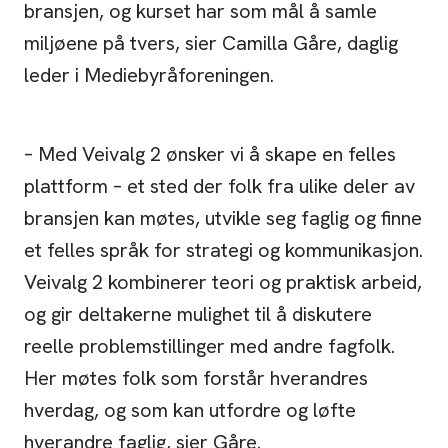
bransjen, og kurset har som mål å samle
miljøene på tvers, sier Camilla Gåre, daglig
leder i Mediebyråforeningen.
– Med Veivalg 2 ønsker vi å skape en felles
plattform – et sted der folk fra ulike deler av
bransjen kan møtes, utvikle seg faglig og finne
et felles språk for strategi og kommunikasjon.
Veivalg 2 kombinerer teori og praktisk arbeid,
og gir deltakerne mulighet til å diskutere
reelle problemstillinger med andre fagfolk.
Her møtes folk som forstår hverandres
hverdag, og som kan utfordre og løfte
hverandre faglig, sier Gåre.