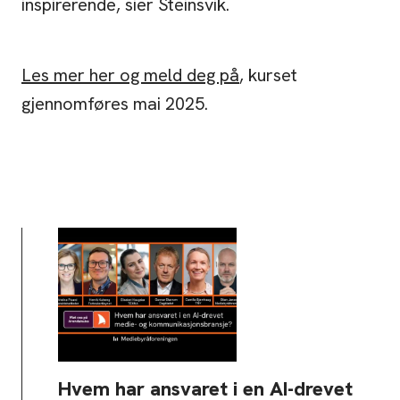
inspirerende, sier Steinsvik.
Les mer her og meld deg på
, kurset
gjennomføres mai 2025.
Hvem har ansvaret i en AI-drevet