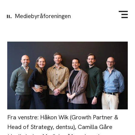
Mediebyråforeningen
Fra venstre: Håkon Wik (Growth Partner &
Head of Strategy, dentsu), Camilla Gåre