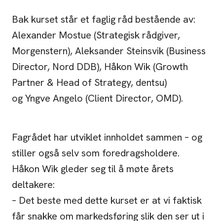
Bak kurset står et faglig råd bestående av:
Alexander Mostue (Strategisk rådgiver,
Morgenstern), Aleksander Steinsvik (Business
Director, Nord DDB), Håkon Wik (Growth
Partner & Head of Strategy, dentsu)
og Yngve Angelo (Client Director, OMD).
Fagrådet har utviklet innholdet sammen – og
stiller også selv som foredragsholdere.
Håkon Wik gleder seg til å møte årets
deltakere:
– Det beste med dette kurset er at vi faktisk
får snakke om markedsføring slik den ser ut i