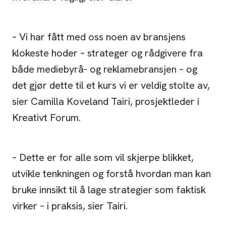
– Vi har fått med oss noen av bransjens
klokeste hoder – strateger og rådgivere fra
både mediebyrå- og reklamebransjen – og
det gjør dette til et kurs vi er veldig stolte av,
sier Camilla Koveland Tairi, prosjektleder i
Kreativt Forum.
– Dette er for alle som vil skjerpe blikket,
utvikle tenkningen og forstå hvordan man kan
bruke innsikt til å lage strategier som faktisk
virker – i praksis, sier Tairi.