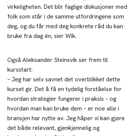
virkeligheten. Det blir faglige diskusjoner med
folk som står i de samme utfordringene som
deg, og du får med deg konkrete råd du kan
bruke fra dag én, sier Wik.
Også Aleksander Steinsvik ser frem til
kursstart:
– Jeg har selv savnet det overblikket dette
kurset gir. Det å få en tydelig forståelse for
hvordan strategier fungerer i praksis – og
hvordan man kan bruke dem – er noe alle i
bransjen har nytte av. Jeg håper vi kan gjøre
det både relevant, gjenkjennelig og