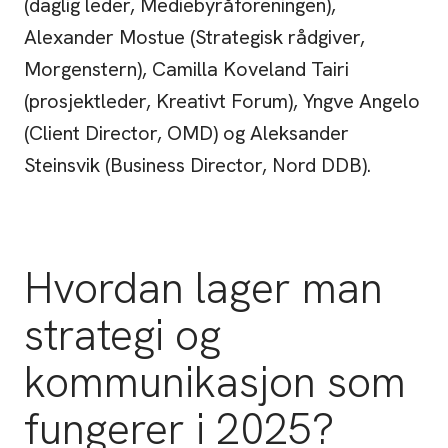
(daglig leder, Mediebyråforeningen),
Alexander Mostue (Strategisk rådgiver,
Morgenstern), Camilla Koveland Tairi
(prosjektleder, Kreativt Forum), Yngve Angelo
(Client Director, OMD) og Aleksander
Steinsvik (Business Director, Nord DDB).
Hvordan lager man
strategi og
kommunikasjon som
fungerer i 2025?