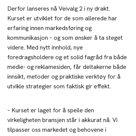
Derfor lanseres nå Veivalg 2 i ny drakt.
Kurset er utviklet for de som allerede har
erfaring innen markedsføring og
kommunikasjon – og som ønsker å ta steget
videre. Med nytt innhold, nye
foredragsholdere og et solid fagråd fra både
medie- og reklamesiden, får deltakerne både
innsikt, metoder og praktiske verktøy for å
utvikle strategier som faktisk gir effekt.
– Kurset er laget for å speile den
virkeligheten bransjen står i akkurat nå. Vi
tilpasser oss markedet og behovene i