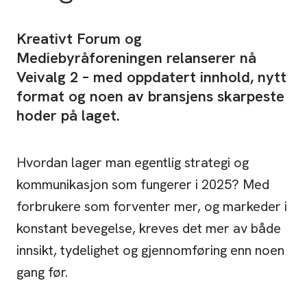
Kreativt Forum og
Mediebyråforeningen relanserer nå
Veivalg 2 – med oppdatert innhold, nytt
format og noen av bransjens skarpeste
hoder på laget.
Hvordan lager man egentlig strategi og
kommunikasjon som fungerer i 2025? Med
forbrukere som forventer mer, og markeder i
konstant bevegelse, kreves det mer av både
innsikt, tydelighet og gjennomføring enn noen
gang før.