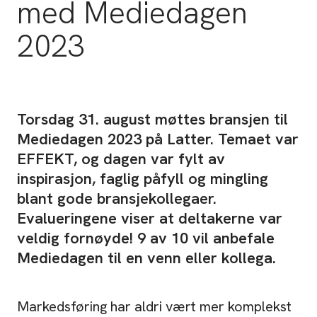
med Mediedagen
2023
Torsdag 31. august møttes bransjen til
Mediedagen 2023 på Latter. Temaet var
EFFEKT, og dagen var fylt av
inspirasjon, faglig påfyll og mingling
blant gode bransjekollegaer.
Evalueringene viser at deltakerne var
veldig fornøyde! 9 av 10 vil anbefale
Mediedagen til en venn eller kollega.
Markedsføring har aldri vært mer komplekst