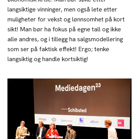
langsiktige vinninger, men også lete etter
muligheter for vekst og lønnsomhet på kort
sikt! Man bør ha fokus på egne tall og ikke
alle andres, og i tillegg ha salgsmodellering
som ser på faktisk effekt! Ergo; tenke
langsiktig og handle kortsiktig!