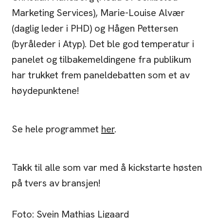
Marketing Services), Marie-Louise Alvær
(daglig leder i PHD) og Hågen Pettersen
(byråleder i Atyp). Det ble god temperatur i
panelet og tilbakemeldingene fra publikum
har trukket frem paneldebatten som et av
høydepunktene!
Se hele programmet
her
.
Takk til alle som var med å kickstarte høsten
på tvers av bransjen!
Foto: Svein Mathias Ligaard