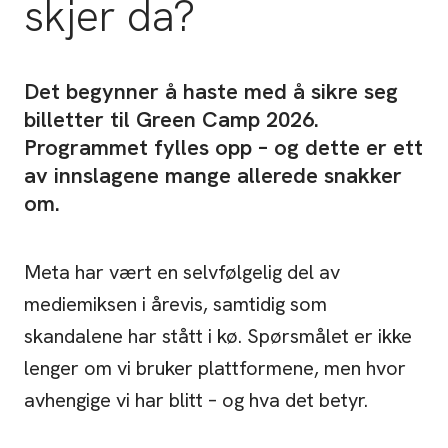
skjer da?
Det begynner å haste med å sikre seg
billetter til Green Camp 2026.
Programmet fylles opp – og dette er ett
av innslagene mange allerede snakker
om.
Meta har vært en selvfølgelig del av
mediemiksen i årevis, samtidig som
skandalene har stått i kø. Spørsmålet er ikke
lenger om vi bruker plattformene, men hvor
avhengige vi har blitt – og hva det betyr.