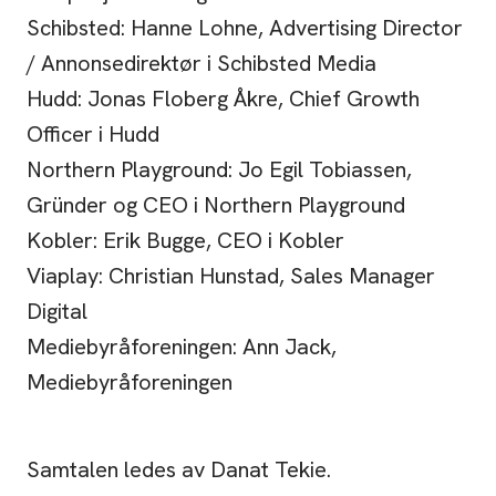
Schibsted: Hanne Lohne, Advertising Director
/ Annonsedirektør i Schibsted Media
Hudd: Jonas Floberg Åkre, Chief Growth
Officer i Hudd
Northern Playground: Jo Egil Tobiassen,
Gründer og CEO i Northern Playground
Kobler: Erik Bugge, CEO i Kobler
Viaplay: Christian Hunstad, Sales Manager
Digital
Mediebyråforeningen: Ann Jack,
Mediebyråforeningen
Samtalen ledes av Danat Tekie.