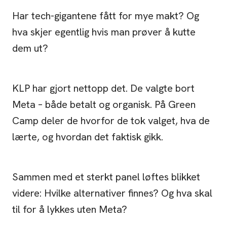
Har tech-gigantene fått for mye makt? Og
hva skjer egentlig hvis man prøver å kutte
dem ut?
KLP har gjort nettopp det. De valgte bort
Meta – både betalt og organisk. På Green
Camp deler de hvorfor de tok valget, hva de
lærte, og hvordan det faktisk gikk.
Sammen med et sterkt panel løftes blikket
videre: Hvilke alternativer finnes? Og hva skal
til for å lykkes uten Meta?