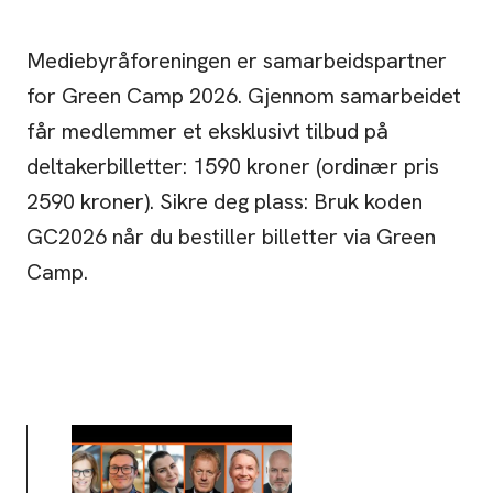
Mediebyråforeningen er samarbeidspartner
for Green Camp 2026. Gjennom samarbeidet
får medlemmer et eksklusivt tilbud på
deltakerbilletter: 1590 kroner (ordinær pris
2590 kroner). Sikre deg plass: Bruk koden
GC2026 når du bestiller billetter via Green
Camp.