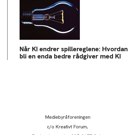
Når KI endrer spillereglene: Hvordan
bli en enda bedre rådgiver med KI
Mediebyråforeningen
c/o Kreativt Forum,