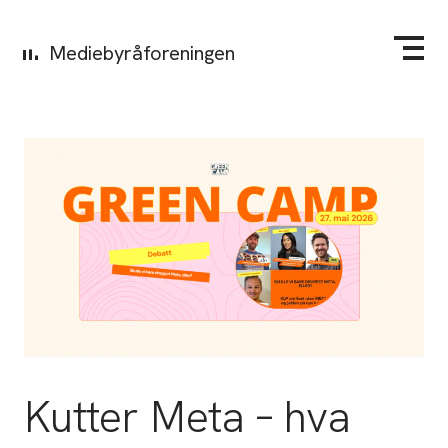
Mediebyråforeningen
Kutter Meta – hva