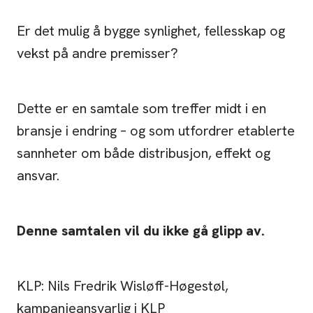
Er det mulig å bygge synlighet, fellesskap og
vekst på andre premisser?
Dette er en samtale som treffer midt i en
bransje i endring – og som utfordrer etablerte
sannheter om både distribusjon, effekt og
ansvar.
Denne samtalen vil du ikke gå glipp av.
KLP: Nils Fredrik Wisløff-Høgestøl,
kampanjeansvarlig i KLP