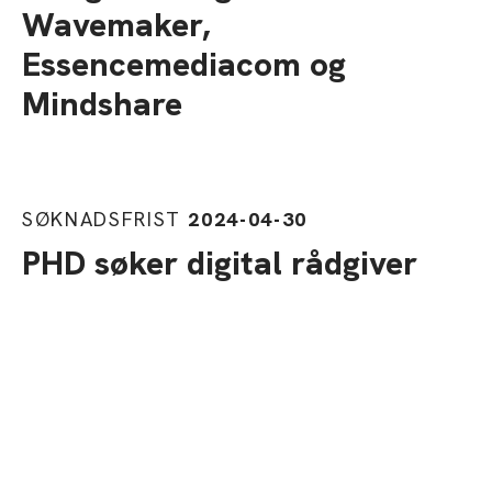
Wavemaker,
Essencemediacom og
Mindshare
SØKNADSFRIST
2024-04-30
PHD søker digital rådgiver