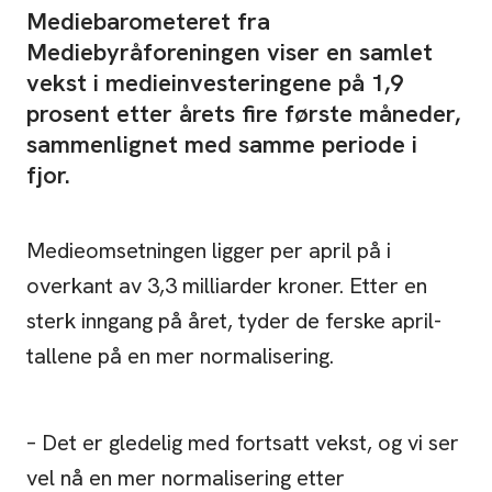
Mediebarometeret fra
Mediebyråforeningen viser en samlet
vekst i medieinvesteringene på 1,9
prosent etter årets fire første måneder,
sammenlignet med samme periode i
fjor.
Medieomsetningen ligger per april på i
overkant av 3,3 milliarder kroner. Etter en
sterk inngang på året, tyder de ferske april-
tallene på en mer normalisering.
– Det er gledelig med fortsatt vekst, og vi ser
vel nå en mer normalisering etter