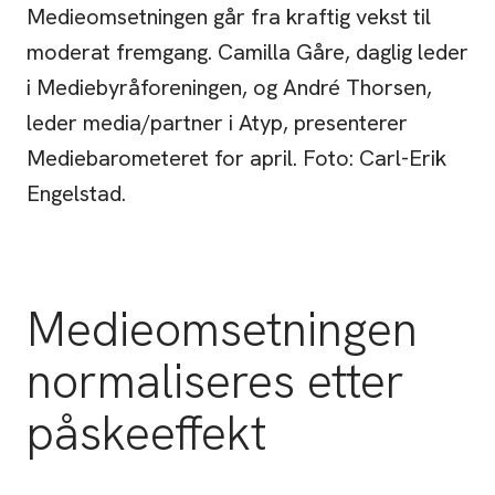
Medieomsetningen går fra kraftig vekst til
moderat fremgang. Camilla Gåre, daglig leder
i Mediebyråforeningen, og André Thorsen,
leder media/partner i Atyp, presenterer
Mediebarometeret for april. Foto: Carl-Erik
Engelstad.
Medieomsetningen
normaliseres etter
påskeeffekt