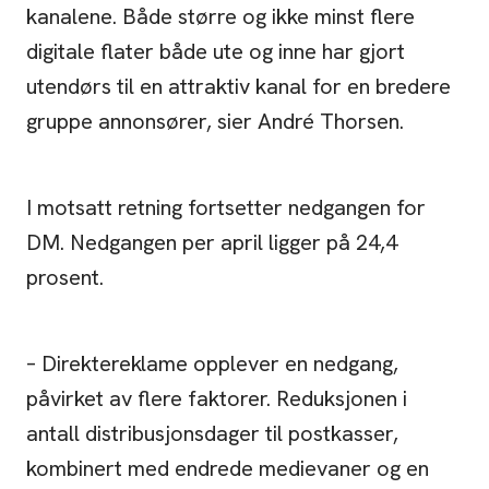
kanalene. Både større og ikke minst flere
digitale flater både ute og inne har gjort
utendørs til en attraktiv kanal for en bredere
gruppe annonsører, sier André Thorsen.
I motsatt retning fortsetter nedgangen for
DM. Nedgangen per april ligger på 24,4
prosent.
– Direktereklame opplever en nedgang,
påvirket av flere faktorer. Reduksjonen i
antall distribusjonsdager til postkasser,
kombinert med endrede medievaner og en