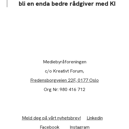
bli en enda bedre rådgiver med KI
Mediebyråforeningen
c/o Kreativt Forum,
Fredensborgveien 22F, 0177 Oslo
Org Nr: 980 416 712
Meld deg på vårt nyhetsbrev!
Linkedin
Facebook
Instagram