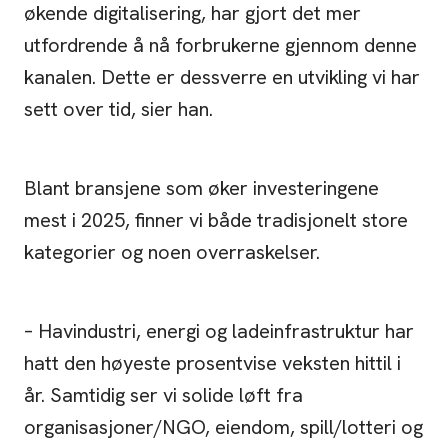
økende digitalisering, har gjort det mer
utfordrende å nå forbrukerne gjennom denne
kanalen. Dette er dessverre en utvikling vi har
sett over tid, sier han.
Blant bransjene som øker investeringene
mest i 2025, finner vi både tradisjonelt store
kategorier og noen overraskelser.
– Havindustri, energi og ladeinfrastruktur har
hatt den høyeste prosentvise veksten hittil i
år. Samtidig ser vi solide løft fra
organisasjoner/NGO, eiendom, spill/lotteri og