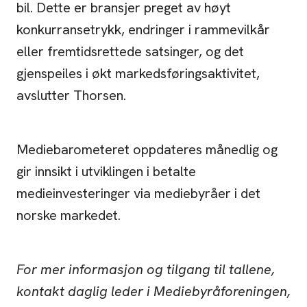
bil. Dette er bransjer preget av høyt
konkurransetrykk, endringer i rammevilkår
eller fremtidsrettede satsinger, og det
gjenspeiles i økt markedsføringsaktivitet,
avslutter Thorsen.
Mediebarometeret oppdateres månedlig og
gir innsikt i utviklingen i betalte
medieinvesteringer via mediebyråer i det
norske markedet.
For mer informasjon og tilgang til tallene,
kontakt daglig leder i Mediebyråforeningen,