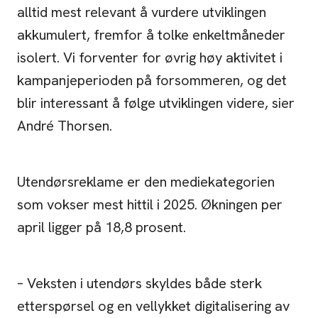
alltid mest relevant å vurdere utviklingen
akkumulert, fremfor å tolke enkeltmåneder
isolert. Vi forventer for øvrig høy aktivitet i
kampanjeperioden på forsommeren, og det
blir interessant å følge utviklingen videre, sier
André Thorsen.
Utendørsreklame er den mediekategorien
som vokser mest hittil i 2025. Økningen per
april ligger på 18,8 prosent.
– Veksten i utendørs skyldes både sterk
etterspørsel og en vellykket digitalisering av