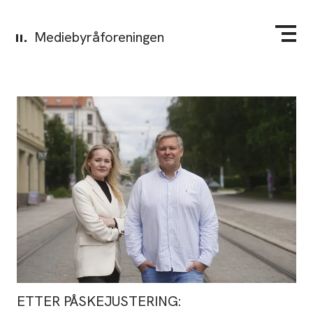
Mediebyråforeningen
ETTER PÅSKEJUSTERING: