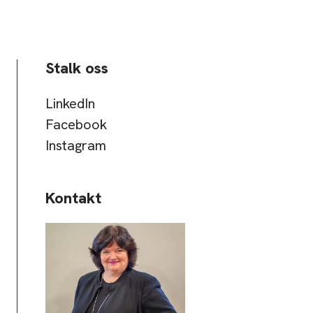
Stalk oss
LinkedIn
Facebook
Instagram
Kontakt