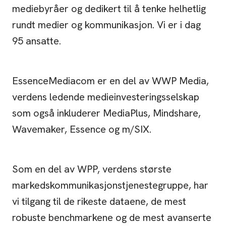
mediebyråer og dedikert til å tenke helhetlig
rundt medier og kommunikasjon. Vi er i dag
95 ansatte.
EssenceMediacom er en del av WWP Media,
verdens ledende medieinvesteringsselskap
som også inkluderer MediaPlus, Mindshare,
Wavemaker, Essence og m/SIX.
Som en del av WPP, verdens største
markedskommunikasjonstjenestegruppe, har
vi tilgang til de rikeste dataene, de mest
robuste benchmarkene og de mest avanserte