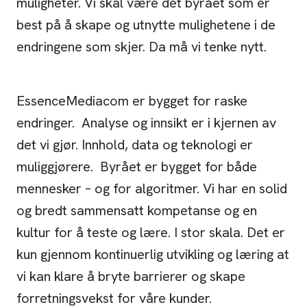
muligheter. Vi skal være det byrået som er
best på å skape og utnytte mulighetene i de
endringene som skjer. Da må vi tenke nytt.
EssenceMediacom er bygget for raske
endringer. Analyse og innsikt er i kjernen av
det vi gjør. Innhold, data og teknologi er
muliggjørere. Byrået er bygget for både
mennesker – og for algoritmer. Vi har en solid
og bredt sammensatt kompetanse og en
kultur for å teste og lære. I stor skala. Det er
kun gjennom kontinuerlig utvikling og læring at
vi kan klare å bryte barrierer og skape
forretningsvekst for våre kunder.