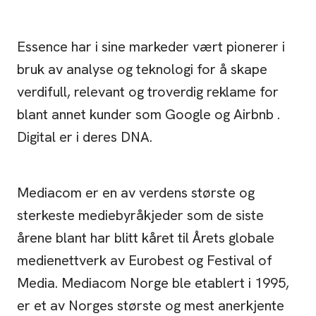
Essence har i sine markeder vært pionerer i
bruk av analyse og teknologi for å skape
verdifull, relevant og troverdig reklame for
blant annet kunder som Google og Airbnb .
Digital er i deres DNA.
Mediacom er en av verdens største og
sterkeste mediebyråkjeder som de siste
årene blant har blitt kåret til Årets globale
medienettverk av Eurobest og Festival of
Media. Mediacom Norge ble etablert i 1995,
er et av Norges største og mest anerkjente