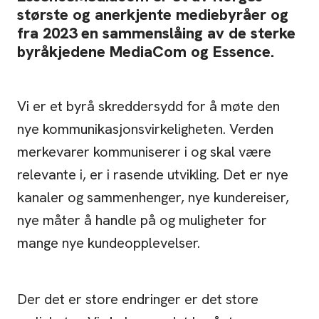
største og anerkjente mediebyråer og
fra 2023 en sammenslåing av de sterke
byråkjedene MediaCom og Essence.
Vi er et byrå skreddersydd for å møte den
nye kommunikasjonsvirkeligheten. Verden
merkevarer kommuniserer i og skal være
relevante i, er i rasende utvikling. Det er nye
kanaler og sammenhenger, nye kundereiser,
nye måter å handle på og muligheter for
mange nye kundeopplevelser.
Der det er store endringer er det store