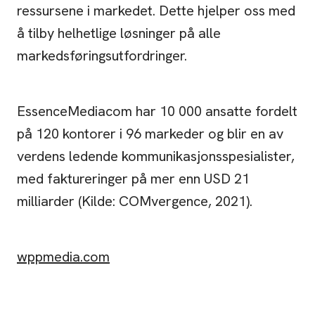
ressursene i markedet. Dette hjelper oss med
å tilby helhetlige løsninger på alle
markedsføringsutfordringer.
EssenceMediacom har 10 000 ansatte fordelt
på 120 kontorer i 96 markeder og blir en av
verdens ledende kommunikasjonsspesialister,
med faktureringer på mer enn USD 21
milliarder (Kilde: COMvergence, 2021).
wppmedia.com