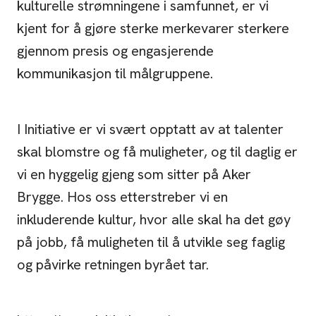
kulturelle strømningene i samfunnet, er vi
kjent for å gjøre sterke merkevarer sterkere
gjennom presis og engasjerende
kommunikasjon til målgruppene.
I Initiative er vi svært opptatt av at talenter
skal blomstre og få muligheter, og til daglig er
vi en hyggelig gjeng som sitter på Aker
Brygge. Hos oss etterstreber vi en
inkluderende kultur, hvor alle skal ha det gøy
på jobb, få muligheten til å utvikle seg faglig
og påvirke retningen byrået tar.