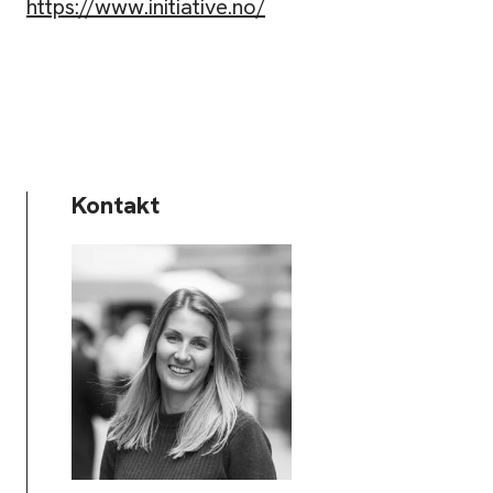
https://www.initiative.no/
Kontakt