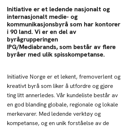
Initiative er et ledende nasjonalt og
internasjonalt medie- og
kommunikasjonsbyrå som har kontorer
i 90 land. Vi er en del av
byrågrupperingen
IPG/Mediabrands, som består av flere
byråer med ulik spisskompetanse.
Initiative Norge er et lekent, fremoverlent og
kreativt byrå som liker å utfordre og gjøre
ting litt annerledes. Vår kundeliste består av
en god blanding globale, regionale og lokale
merkevarer. Med ledende verktøy og
kompetanse, og en unik forståelse av de