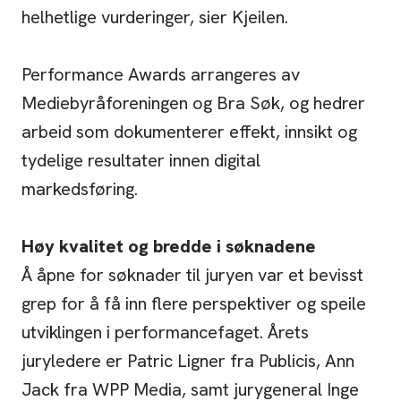
helhetlige vurderinger, sier Kjeilen.
Performance Awards arrangeres av
Mediebyråforeningen og Bra Søk, og hedrer
arbeid som dokumenterer effekt, innsikt og
tydelige resultater innen digital
markedsføring.
Høy kvalitet og bredde i søknadene
Å åpne for søknader til juryen var et bevisst
grep for å få inn flere perspektiver og speile
utviklingen i performancefaget. Årets
juryledere er Patric Ligner fra Publicis, Ann
Jack fra WPP Media, samt jurygeneral Inge