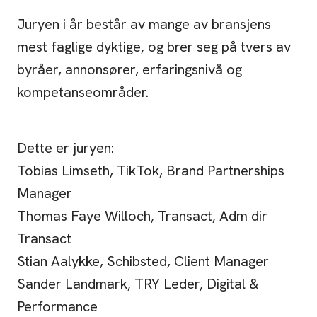
Juryen i år består av mange av bransjens
mest faglige dyktige, og brer seg på tvers av
byråer, annonsører, erfaringsnivå og
kompetanseområder.
Dette er juryen:
Tobias Limseth, TikTok, Brand Partnerships
Manager
Thomas Faye Willoch, Transact, Adm dir
Transact
Stian Aalykke, Schibsted, Client Manager
Sander Landmark, TRY Leder, Digital &
Performance