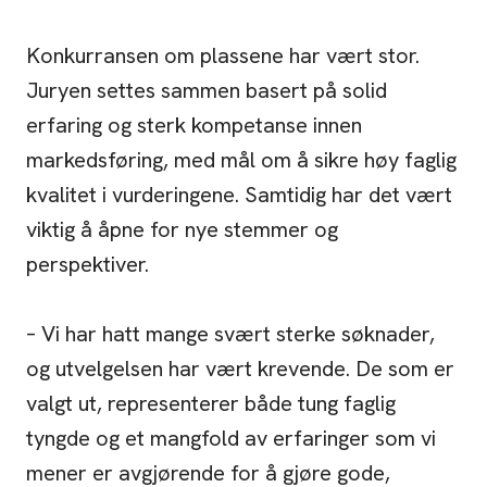
Konkurransen om plassene har vært stor.
Juryen settes sammen basert på solid
erfaring og sterk kompetanse innen
markedsføring, med mål om å sikre høy faglig
kvalitet i vurderingene. Samtidig har det vært
viktig å åpne for nye stemmer og
perspektiver.
– Vi har hatt mange svært sterke søknader,
og utvelgelsen har vært krevende. De som er
valgt ut, representerer både tung faglig
tyngde og et mangfold av erfaringer som vi
mener er avgjørende for å gjøre gode,