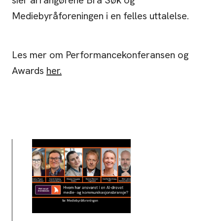
Mediebyråforeningen i en felles uttalelse.
Les mer om Performancekonferansen og
Awards
her.