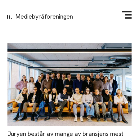
Mediebyråforeningen
Juryen består av mange av bransjens mest