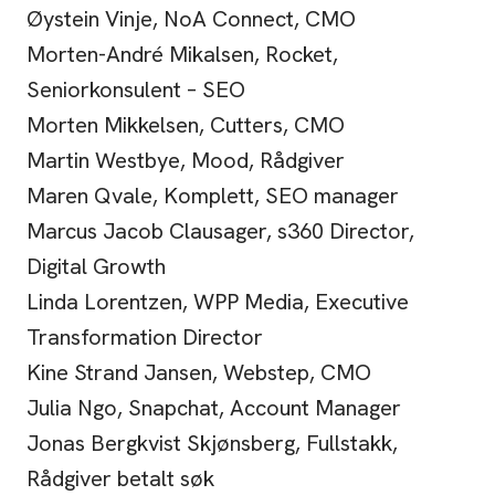
Øystein Vinje, NoA Connect, CMO
Morten-André Mikalsen, Rocket,
Seniorkonsulent – SEO
Morten Mikkelsen, Cutters, CMO
Martin Westbye, Mood, Rådgiver
Maren Qvale, Komplett, SEO manager
Marcus Jacob Clausager, s360 Director,
Digital Growth
Linda Lorentzen, WPP Media, Executive
Transformation Director
Kine Strand Jansen, Webstep, CMO
Julia Ngo, Snapchat, Account Manager
Jonas Bergkvist Skjønsberg, Fullstakk,
Rådgiver betalt søk