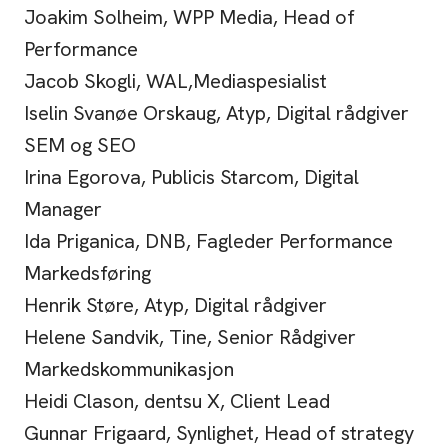
Joakim Solheim, WPP Media, Head of
Performance
Jacob Skogli, WAL,Mediaspesialist
Iselin Svanøe Orskaug, Atyp, Digital rådgiver
SEM og SEO
Irina Egorova, Publicis Starcom, Digital
Manager
Ida Priganica, DNB, Fagleder Performance
Markedsføring
Henrik Støre, Atyp, Digital rådgiver
Helene Sandvik, Tine, Senior Rådgiver
Markedskommunikasjon
Heidi Clason, dentsu X, Client Lead
Gunnar Frigaard, Synlighet, Head of strategy