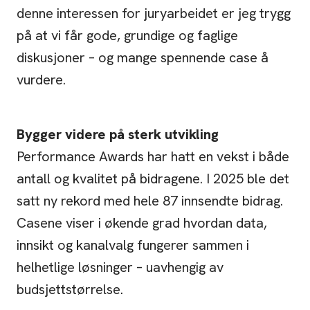
denne interessen for juryarbeidet er jeg trygg
på at vi får gode, grundige og faglige
diskusjoner – og mange spennende case å
vurdere.
Bygger videre på sterk utvikling
Performance Awards har hatt en vekst i både
antall og kvalitet på bidragene. I 2025 ble det
satt ny rekord med hele 87 innsendte bidrag.
Casene viser i økende grad hvordan data,
innsikt og kanalvalg fungerer sammen i
helhetlige løsninger – uavhengig av
budsjettstørrelse.