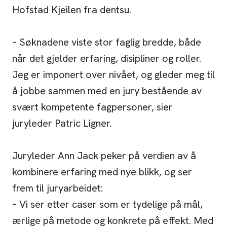
Hofstad Kjeilen fra dentsu.
– Søknadene viste stor faglig bredde, både
når det gjelder erfaring, disipliner og roller.
Jeg er imponert over nivået, og gleder meg til
å jobbe sammen med en jury bestående av
svært kompetente fagpersoner, sier
juryleder Patric Ligner.
Juryleder Ann Jack peker på verdien av å
kombinere erfaring med nye blikk, og ser
frem til juryarbeidet:
– Vi ser etter caser som er tydelige på mål,
ærlige på metode og konkrete på effekt. Med