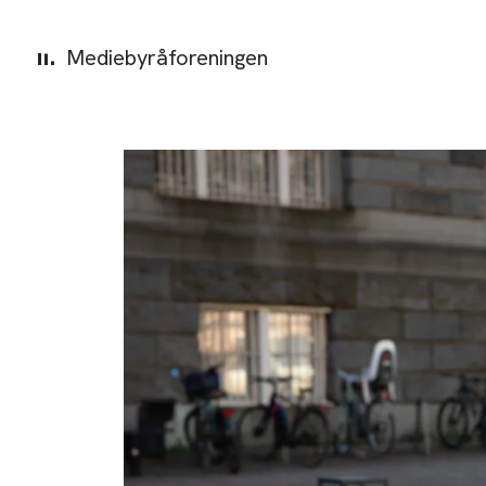
Mediebyråforeningen