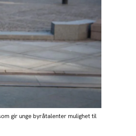
 gir unge byråtalenter mulighet til