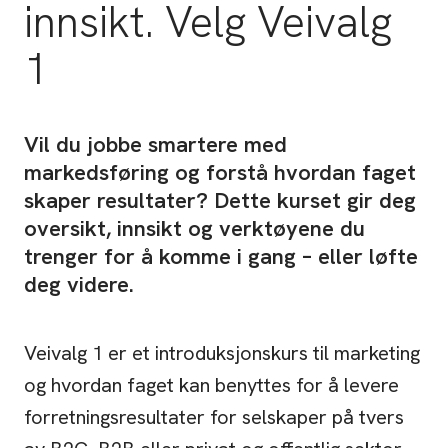
innsikt. Velg Veivalg
1
Vil du jobbe smartere med
markedsføring og forstå hvordan faget
skaper resultater? Dette kurset gir deg
oversikt, innsikt og verktøyene du
trenger for å komme i gang – eller løfte
deg videre.
Veivalg 1 er et introduksjonskurs til marketing
og hvordan faget kan benyttes for å levere
forretningsresultater for selskaper på tvers