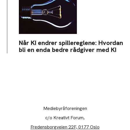
Når KI endrer spillereglene: Hvordan
bli en enda bedre rådgiver med KI
Mediebyråforeningen
c/o Kreativt Forum,
Fredensborgveien 22F, 0177 Oslo