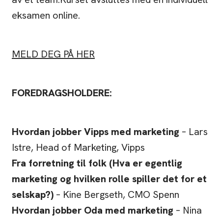
eksamen online.
MELD DEG PÅ HER
FOREDRAGSHOLDERE:
Hvordan jobber Vipps med marketing
– Lars
Istre, Head of Marketing, Vipps
Fra forretning til folk (Hva er egentlig
marketing og hvilken rolle spiller det for et
selskap?)
– Kine Bergseth, CMO Spenn
Hvordan jobber Oda med marketing
– Nina