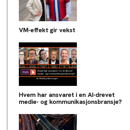
VM-effekt gir vekst
Hvem har ansvaret i en AI-drevet
medie- og kommunikasjonsbransje?