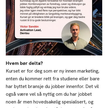
Hvem bør delta?
Kurset er for deg som er ny innen marketing,
enten du kommer rett fra studiene eller bare
har byttet bransje du jobber innenfor. Det vil
også være vel så nyttig om du har jobbet
noen år men hovedsakelig spesialisert, og