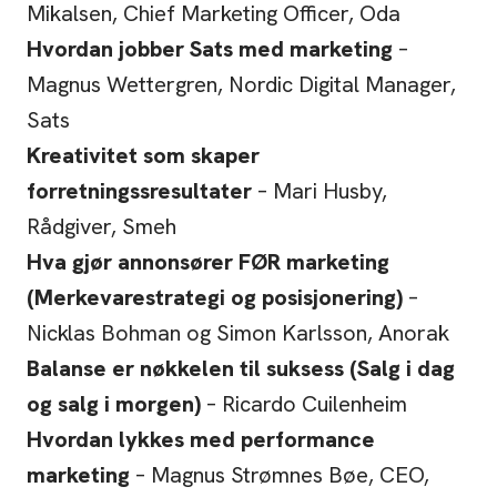
Mikalsen, Chief Marketing Officer, Oda
Hvordan jobber Sats med marketing
–
Magnus Wettergren, Nordic Digital Manager,
Sats
Kreativitet som skaper
forretningssresultater
– Mari Husby,
Rådgiver, Smeh
Hva gjør annonsører FØR marketing
(Merkevarestrategi og posisjonering)
–
Nicklas Bohman og Simon Karlsson, Anorak
Balanse er nøkkelen til suksess (Salg i dag
og salg i morgen)
– Ricardo Cuilenheim
Hvordan lykkes med performance
marketing
– Magnus Strømnes Bøe, CEO,