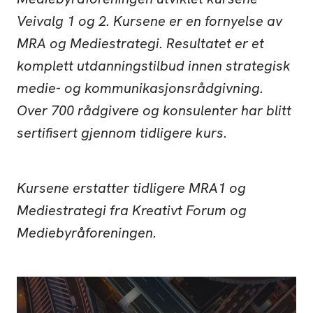
Veivalg 1 og 2. Kursene er en fornyelse av
MRA og Mediestrategi. Resultatet er et
komplett utdanningstilbud innen strategisk
medie- og kommunikasjonsrådgivning.
Over 700 rådgivere og konsulenter har blitt
sertifisert gjennom tidligere kurs.
Kursene erstatter tidligere MRA1 og
Mediestrategi fra Kreativt Forum og
Mediebyråforeningen.