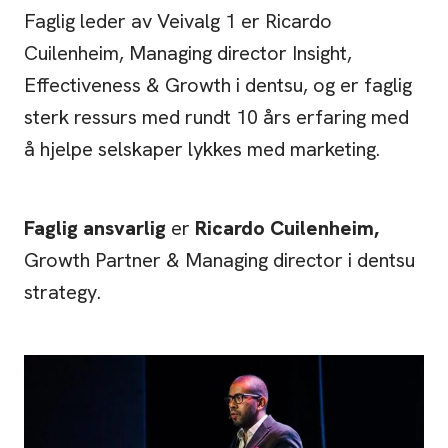
Faglig leder av Veivalg 1 er Ricardo
Cuilenheim, Managing director Insight,
Effectiveness & Growth i dentsu, og er faglig
sterk ressurs med rundt 10 års erfaring med
å hjelpe selskaper lykkes med marketing.
Faglig ansvarlig
er
Ricardo Cuilenheim,
Growth Partner & Managing director i dentsu
strategy.