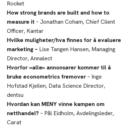
Rocket
How strong brands are built and how to
measure it
– Jonathan Coham, Chief Client
Officer, Kantar
Hvilke muligheter/hva finnes for å evaluere
marketing –
Lise Tangen Hansen, Managing
Director, Annalect
Hvorfor «alle» annonsører kommer til å
bruke econometrics fremover
– Inge
Hofstad Kjeilen, Data Science Director,
dentsu
Hvordan kan MENY vinne kampen om
netthandel?
– Pål Eidholm, Avdelingsleder,
Carat