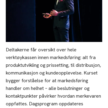
Deltakerne får oversikt over hele
verktøykassen innen markedsføring: alt fra
produktutvikling og prissetting, til distribusjon,
kommunikasjon og kundeopplevelse. Kurset
bygger forståelse for at markedsføring
handler om helhet – alle beslutninger og
kontaktpunkter påvirker hvordan merkevaren
oppfattes. Dagsprogram oppdateres