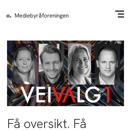
Mediebyråforeningen
Få oversikt. Få