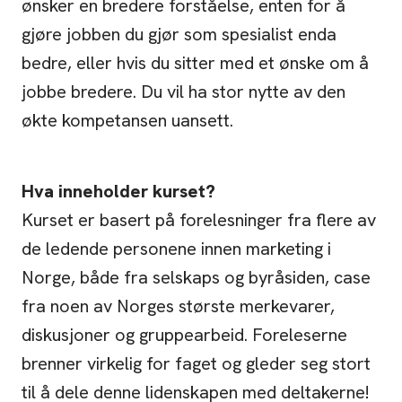
ønsker en bredere forståelse, enten for å
gjøre jobben du gjør som spesialist enda
bedre, eller hvis du sitter med et ønske om å
jobbe bredere. Du vil ha stor nytte av den
økte kompetansen uansett.
Hva inneholder kurset?
Kurset er basert på forelesninger fra flere av
de ledende personene innen marketing i
Norge, både fra selskaps og byråsiden, case
fra noen av Norges største merkevarer,
diskusjoner og gruppearbeid. Foreleserne
brenner virkelig for faget og gleder seg stort
til å dele denne lidenskapen med deltakerne!