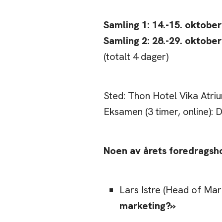
Samling 1: 14.-15. oktober
Samling 2: 28.-29. oktober
(totalt 4 dager)
Sted: Thon Hotel Vika Atri
Eksamen (3 timer, online):
Noen av årets foredragsh
Lars Istre (Head of Mar
marketing?»