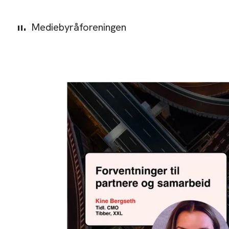
Mediebyråforeningen