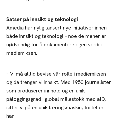
Satser på innsikt og teknologi
Amedia har nylig lansert nye initiativer innen
både innsikt og teknologi – noe de mener er
nødvendig for å dokumentere egen verdi i
mediemiksen.
– Vi må alltid bevise vår rolle i mediemiksen
og da trenger vi innsikt. Med 1950 journalister
som produserer innhold og en unik
påloggingsgrad i global målestokk med aID,
sitter vi på en unik læringsmaskin, forteller
han.