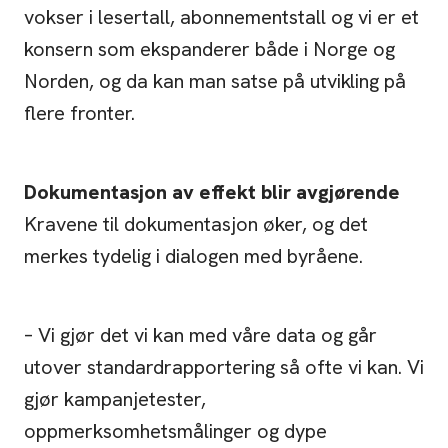
vokser i lesertall, abonnementstall og vi er et
konsern som ekspanderer både i Norge og
Norden, og da kan man satse på utvikling på
flere fronter.
Dokumentasjon av effekt blir avgjørende
Kravene til dokumentasjon øker, og det
merkes tydelig i dialogen med byråene.
– Vi gjør det vi kan med våre data og går
utover standardrapportering så ofte vi kan. Vi
gjør kampanjetester,
oppmerksomhetsmålinger og dype