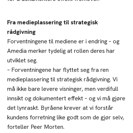
Fra medieplassering til strategisk
rådgivning
Forventningene til mediene er i endring – og
Amedia merker tydelig at rollen deres har
utviklet seg.
– Forventningene har flyttet seg fra ren
medieplassering til strategisk rådgivning. Vi
må ikke bare levere visninger, men verdifull
innsikt og dokumentert effekt – og vi må gjøre
det lynraskt. Byråene krever at vi forstår
kundens forretning like godt som de gjør selv,
forteller Peer Morten.