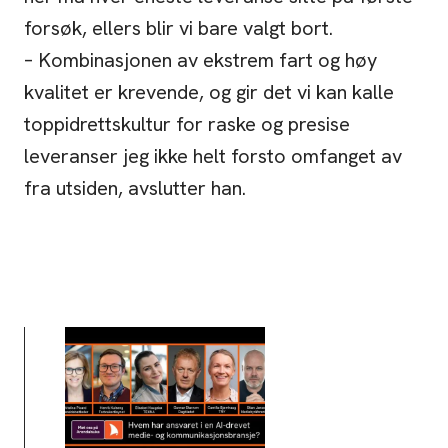
forsøk, ellers blir vi bare valgt bort.
– Kombinasjonen av ekstrem fart og høy
kvalitet er krevende, og gir det vi kan kalle
toppidrettskultur for raske og presise
leveranser jeg ikke helt forsto omfanget av
fra utsiden, avslutter han.