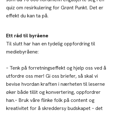
quiz om resirkulering for Grønt Punkt. Det er
effekt du kan ta på.
Ett råd til byråene
Til slutt har han en tydelig oppfordring til
mediebyråene:
– Tenk på forretningseffekt og hjelp oss ved å
utfordre oss mer! Gi oss briefer, så skal vi
bevise hvordan kraften i nærheten til leserne
øker både tillit og konvertering, oppfordrer
han.– Bruk våre flinke folk på content og
kreativitet for å skreddersy budskapet – det